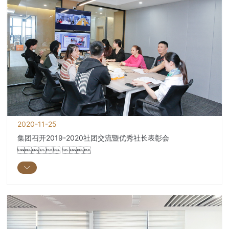
2020-11-25
集团召开2019-2020社团交流暨优秀社长表彰会
 