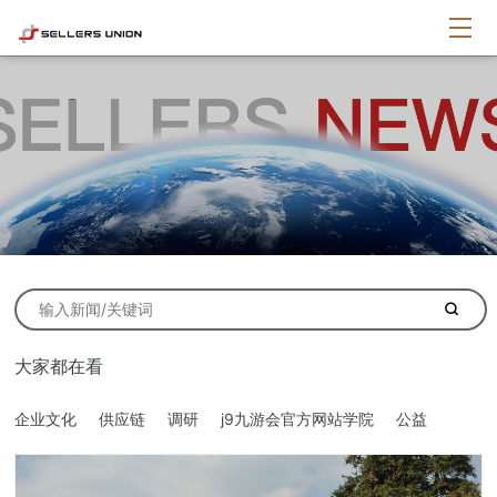
大家都在看
企业文化
供应链
调研
j9九游会官方网站学院
公益