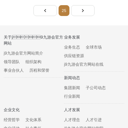
25
关于j9九游会官方
业务发展
网站
业务生态
全球市场
j9九游会官方网站简介
供应链资源
领导团队
组织架构
j9九游会官方网站在线
事业合伙人
历程和荣誉
新闻动态
集团新闻
子公司动态
行业新闻
企业文化
人才发展
经营哲学
文化体系
人才理念
人才引进