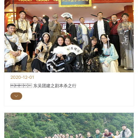
2020-12-01
 东吴团建之剧本杀之行