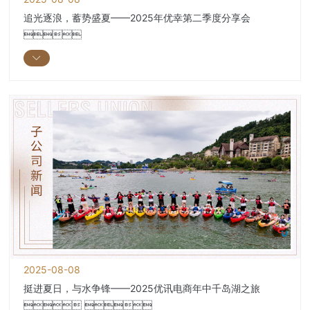
追光逐浪，蓄势盛夏——2025年优幸第二季度分享会

2025-08-08
挺进夏日，与水争锋——2025优讯电商年中千岛湖之旅
 