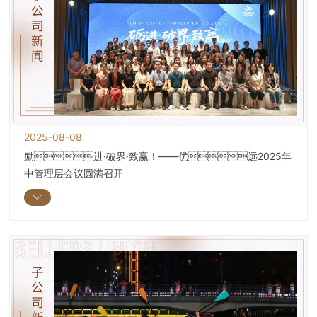
2025-08-08
励进·破界·致赢！——优远2025年
中管理层会议圆满召开