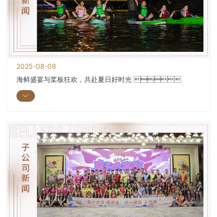
2025-08-08
海鲜盛宴与桨板狂欢，共赴夏日好时光 