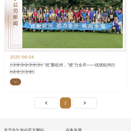
2025-08-04
 “优”聚杭州，“琥”力全开——优琥杭州行

2
关于j9九游会官方网站
业务发展