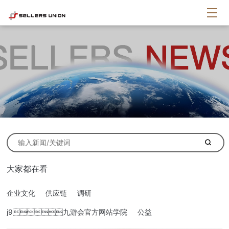
大家都在看
企业文化
供应链
调研
j9九游会官方网站学院
公益