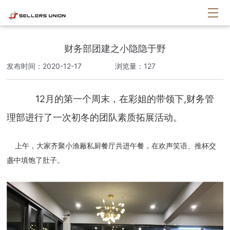
财务部团建之小隐隐于野
发布时间：2020-12-17
浏览量：127
12月的第一个周末，在彩姐的带领下,财务管
理部进行了一次初冬的团队素质拓展活动。
上午，大家齐聚小渔厰私厨餐厅共进午餐，在欢声笑语、推杯交
盏中填饱了肚子。