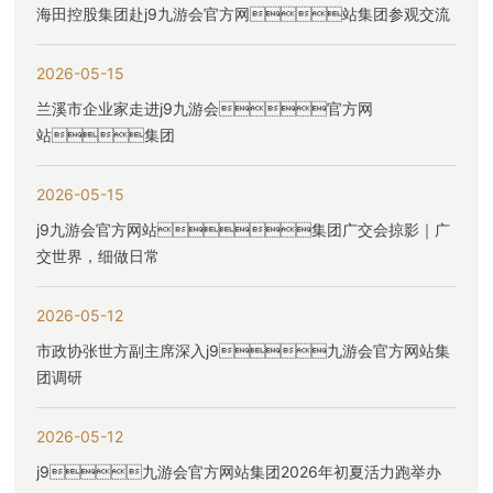
海田控股集团赴j9九游会官方网站集团参观交流
2026-05-15
兰溪市企业家走进j9九游会官方网
站集团
2026-05-15
j9九游会官方网站集团广交会掠影｜广
交世界，细做日常
2026-05-12
市政协张世方副主席深入j9九游会官方网站集
团调研
2026-05-12
j9九游会官方网站集团2026年初夏活力跑举办