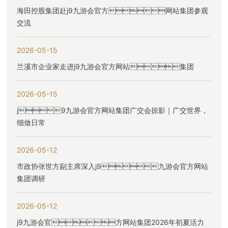
海田控股集团赴j9九游会官方网站集团参观
交流
2026-05-15
兰溪市企业家走进j9九游会官方网站集团
2026-05-15
j9九游会官方网站集团广交会掠影｜广交世界，
细做日常
2026-05-12
市政协张世方副主席深入j9九游会官方网站
集团调研
2026-05-12
j9九游会官方网站集团2026年初夏活力