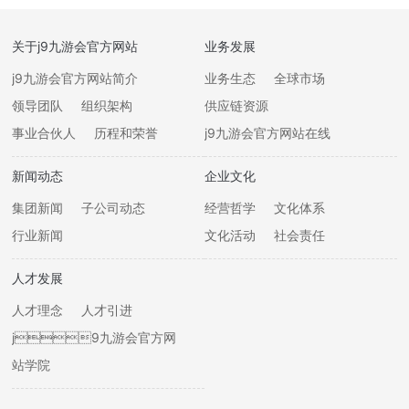
关于j9九游会官方网站
业务发展
j9九游会官方网站简介
业务生态
全球市场
领导团队
组织架构
供应链资源
事业合伙人
历程和荣誉
j9九游会官方网站在线
新闻动态
企业文化
集团新闻
子公司动态
经营哲学
文化体系
行业新闻
文化活动
社会责任
人才发展
人才理念
人才引进
j9九游会官方网
站学院