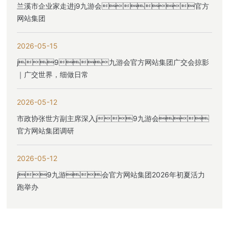
兰溪市企业家走进j9九游会官方
网站集团
2026-05-15
j9九游会官方网站集团广交会掠影
｜广交世界，细做日常
2026-05-12
市政协张世方副主席深入j9九游会
官方网站集团调研
2026-05-12
j9九游会官方网站集团2026年初夏活力
跑举办